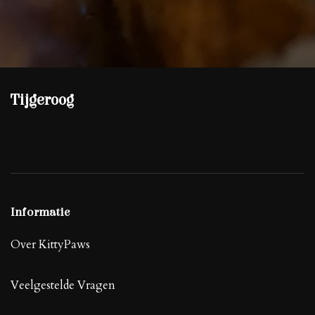
Tijgeroog
Informatie
Over KittyPaws
Veelgestelde Vragen