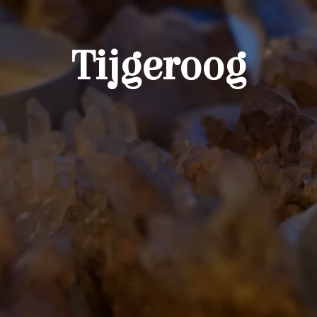
Tijgeroog