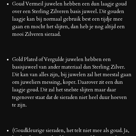
Goud Vermeil juwelen hebben een dun laagje goud
over een Sterling Zilveren basis juweel. Dit gouden
laagje kan bij normaal gebruik best een tijdje mee
gaan en mocht het slijten, dan heb je nog altijd een
mooi Zilveren sieraad.
Gold Plated of Vergulde juwelen hebben een
basisjuweel van ander materiaal dan Sterling Zilver.
Dit kan van alles zijn, bij juwelen zal het meestal gaan
om juweliers messing, koper. Daarover zit een dun
laagje goud. Dit zal het snelste slijten maar daar
tegenover staat dat de sieraden niet heel duur hoeven
te zijn.
(Goudkleurige sieraden, het telt niet mee als goud. Ja,