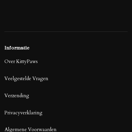
Informatie
Over KittyPaws
Veelgestelde Vragen
Verzending
Privacyverklaring
Algemene Voorwaarden