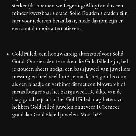
sterker (dit noemen we Legering/Alloy) en dus een
minder kwetsbaar sieraad. Solid Gouden sieraden zijn
niet voor iedereen betaalbaar, mede daarom zijn er
een aantal mooie alternatieven.
Gold Filled, een hoogwaardig alternatief voor Solid
Goud. Om sieraden te maken die Gold Filled zijn, heb
je gouden sheets nodig, een basisjuweel van juweliers
messing en heel veel hitte. Je maakt het goud zo dun
als een blaadje en verbindt dit met een blowtorch of
metaalbuiger aan het basisjuweel. De dikte van de
laag goud bepaalt of het Gold Filled mag heten, zo
hebben Gold Filled juwelen ongeveer 100x meer
goud dan Gold Plated juwelen. Mooi hè?!