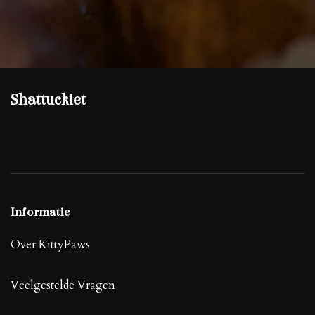
Shattuckiet
Informatie
Over KittyPaws
Veelgestelde Vragen