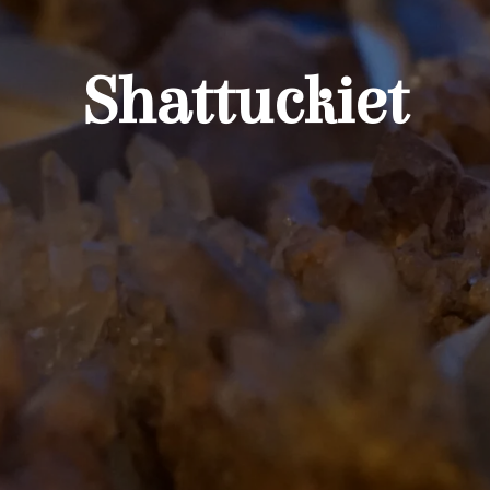
Shattuckiet