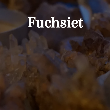
Fuchsiet