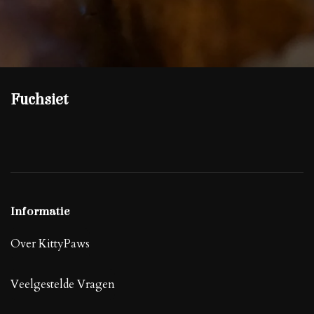
Fuchsiet
Informatie
Over KittyPaws
Veelgestelde Vragen