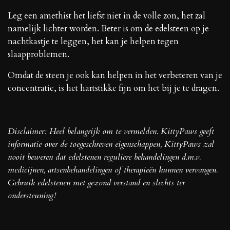
Leg een amethist het liefst niet in de volle zon, het zal
namelijk lichter worden. Beter is om de edelsteen op je
nachtkastje te leggen, het kan je helpen tegen
slaapproblemen.
Omdat de steen je ook kan helpen in het verbeteren van je
concentratie, is het hartstikke fijn om het bij je te dragen.
Disclaimer: Heel belangrijk om te vermelden. KittyPaws geeft
informatie over de toegeschreven eigenschappen, KittyPaws zal
nooit beweren dat edelstenen reguliere behandelingen d.m.v.
medicijnen, artsenbehandelingen of therapieën kunnen vervangen.
Gebruik edelstenen met gezond verstand en slechts ter
ondersteuning!