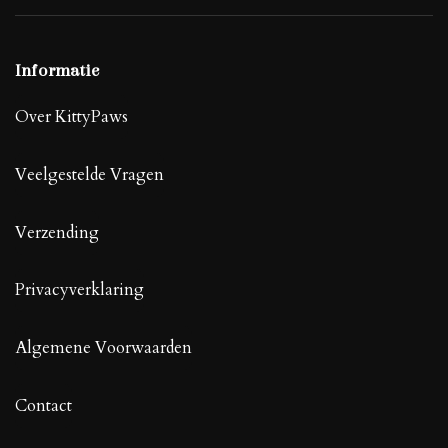
Informatie
Over KittyPaws
Veelgestelde Vragen
Verzending
Privacyverklaring
Algemene Voorwaarden
Contact